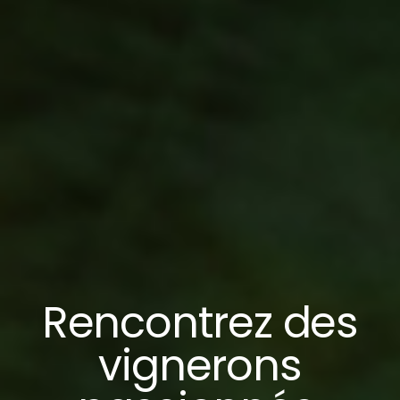
Rencontrez des
vignerons