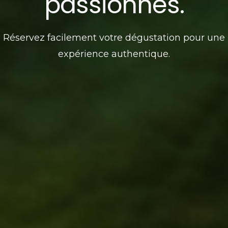
passionnés.
Réservez facilement votre dégustation pour une
expérience authentique.