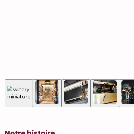
Notre histoire