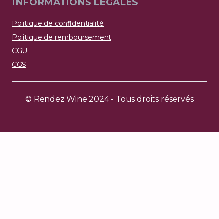
INFORMATIONS LÉGALES
Politique de confidentialité
Politique de remboursement
CGU
CGS
© Rendez Wine 2024 - Tous droits réservés