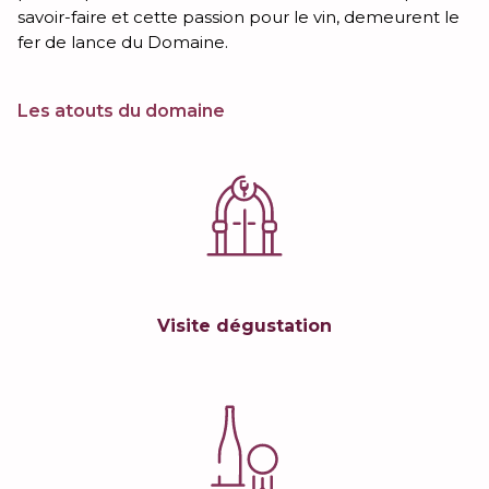
savoir-faire et cette passion pour le vin, demeurent le
fer de lance du Domaine.
Les atouts du domaine
Visite dégustation