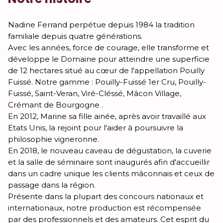
Nadine Ferrand perpétue depuis 1984 la tradition
familiale depuis quatre générations.
Avec les années, force de courage, elle transforme et
développe le Domaine pour atteindre une superficie
de 12 hectares situé au cœur de l'appellation Pouilly
Fuissé. Notre gamme : Pouilly-Fuissé 1er Cru, Pouilly-
Fuissé, Saint-Veran, Viré-Cléssé, Mâcon Village,
Crémant de Bourgogne .
En 2012, Marine sa fille ainée, après avoir travaillé aux
Etats Unis, la rejoint pour l'aider à poursuivre la
philosophie vigneronne.
En 2018, le nouveau caveau de dégustation, la cuverie
et la salle de séminaire sont inaugurés afin d'accueillir
dans un cadre unique les clients mâconnais et ceux de
passage dans la région.
Présente dans la plupart des concours nationaux et
internationaux, notre production est récompensée
par des professionnels et des amateurs. Cet esprit du