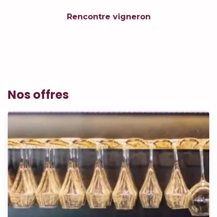
Rencontre vigneron
Nos offres