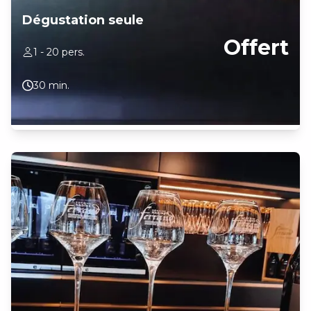
Dégustation seule
Offert
1 - 20 pers.
30 min.
Dégustation commentée de nos différentes appellations