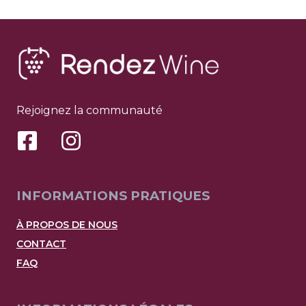
Rejoignez la communauté
INFORMATIONS PRATIQUES
À PROPOS DE NOUS
CONTACT
FAQ