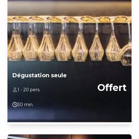
Dégustation seule
Offert
1 - 20 pers.
30 min.
Dégustation commentée de nos différentes appellations