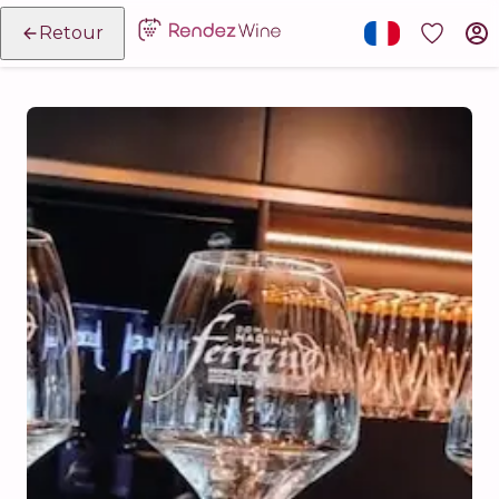
Retour