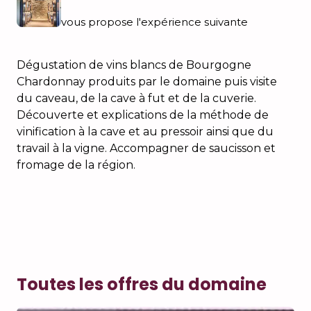
vous propose l'expérience suivante
Dégustation de vins blancs de Bourgogne
Chardonnay produits par le domaine puis visite
du caveau, de la cave à fut et de la cuverie.
Découverte et explications de la méthode de
vinification à la cave et au pressoir ainsi que du
travail à la vigne. Accompagner de saucisson et
fromage de la région.
Toutes les offres du domaine