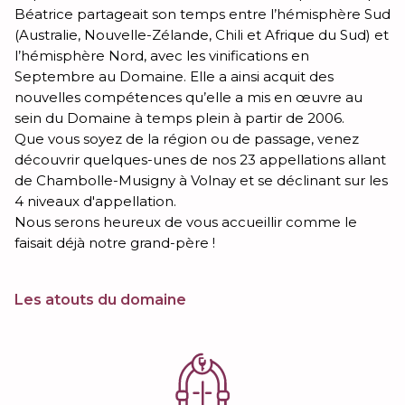
Béatrice partageait son temps entre l’hémisphère Sud
(Australie, Nouvelle-Zélande, Chili et Afrique du Sud) et
l’hémisphère Nord, avec les vinifications en
Septembre au Domaine. Elle a ainsi acquit des
nouvelles compétences qu’elle a mis en œuvre au
sein du Domaine à temps plein à partir de 2006.
Que vous soyez de la région ou de passage, venez
découvrir quelques-unes de nos 23 appellations allant
de Chambolle-Musigny à Volnay et se déclinant sur les
4 niveaux d'appellation.
Nous serons heureux de vous accueillir comme le
faisait déjà notre grand-père !
Les atouts du domaine