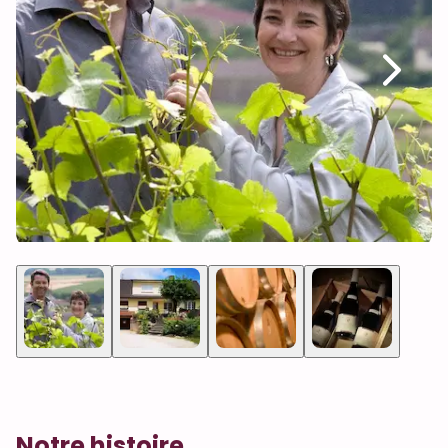
Notre histoire