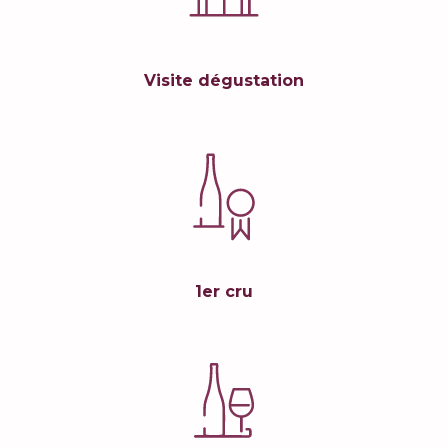
Visite dégustation
1er cru