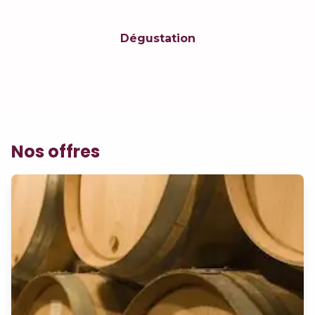
Dégustation
Nos offres