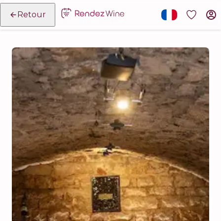
Retour