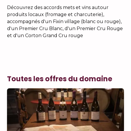
Découvrez des accords mets et vins autour
produits locaux (fromage et charcuterie),
accompagnés d'un Fixin village (blanc ou rouge),
d'un Premier Cru Blanc, d'un Premier Cru Rouge
et d'un Corton Grand Cru rouge
Toutes les offres du domaine