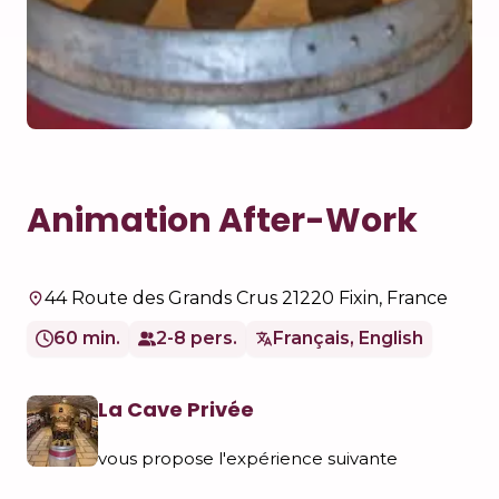
Animation After-Work
44 Route des Grands Crus 21220 Fixin, France
60 min.
2-8 pers.
Français, English
La Cave Privée
vous propose l'expérience suivante