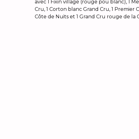
avec 1 Fixin village (rouge pou blanc), 1 
Cru, 1 Corton blanc Grand Cru, 1 Premier 
Côte de Nuits et 1 Grand Cru rouge de la 