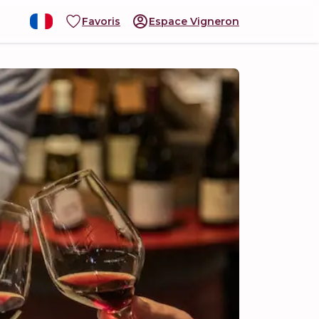
Favoris
Espace Vigneron