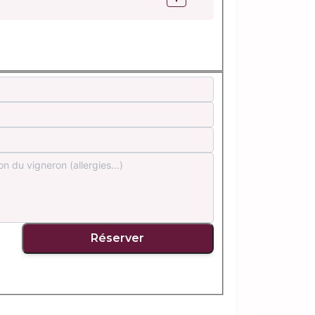
Réserver