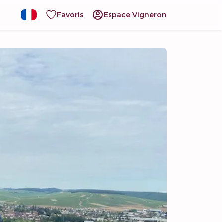
Favoris
Espace Vigneron