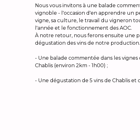
Nous vous invitons à une balade comment
vignoble - l'occasion d'en apprendre un p
vigne, sa culture, le travail du vigneron t
l'année et le fonctionnement des AOC.
À notre retour, nous ferons ensuite une 
dégustation des vins de notre production.
- Une balade commentée dans les vignes 
Chablis (environ 2km - 1h00) ;
- Une dégustation de 5 vins de Chablis e