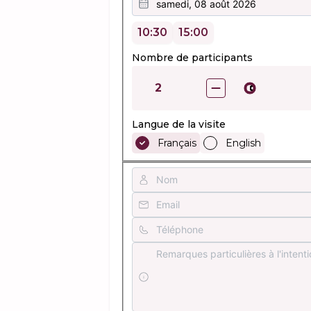
samedi, 08 août 2026
10:30
15:00
Nombre de participants
2
Langue de la visite
Français
English