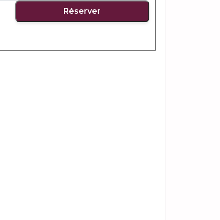
Réserver