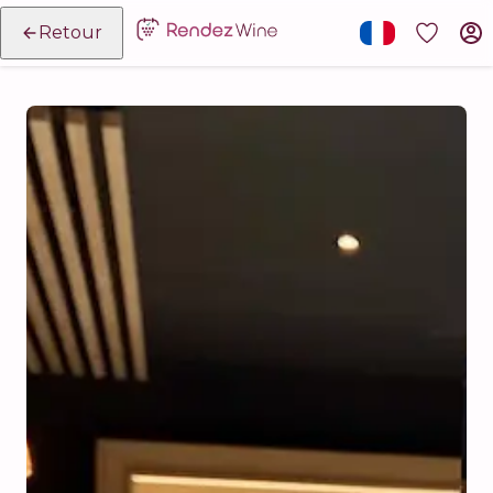
Retour