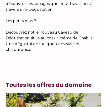
découvrez les cépages que nous travaillons à
travers une Dégustation.
Les petits plus ?
Découvrez notre nouveau Caveau de
Dégustation situé au coeur même de Chablis.
Une dégustation ludique, conviviale et
chaleureuse.
Toutes les offres du domaine