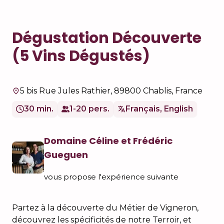
Dégustation Découverte
(5 Vins Dégustés)
5 bis Rue Jules Rathier, 89800 Chablis, France
30 min.
1-20 pers.
Français, English
Domaine Céline et Frédéric
Gueguen
vous propose l'expérience suivante
Partez à la découverte du Métier de Vigneron,
découvrez les spécificités de notre Terroir, et