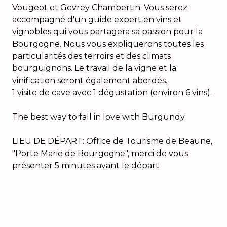
Vougeot et Gevrey Chambertin. Vous serez
accompagné d'un guide expert en vins et
vignobles qui vous partagera sa passion pour la
Bourgogne. Nous vous expliquerons toutes les
particularités des terroirs et des climats
bourguignons. Le travail de la vigne et la
vinification seront également abordés.
1 visite de cave avec 1 dégustation (environ 6 vins).
The best way to fall in love with Burgundy
LIEU DE DÉPART: Office de Tourisme de Beaune,
"Porte Marie de Bourgogne", merci de vous
présenter 5 minutes avant le départ.