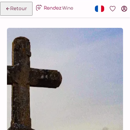
Retour