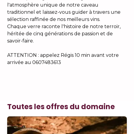
l'atmosphère unique de notre caveau
traditionnel et laissez-vous guider à travers une
sélection raffinée de nos meilleurs vins.
Chaque verre raconte l'histoire de notre terroir,
héritée de cinq générations de passion et de
savoir-faire.
ATTENTION : appelez Régis 10 min avant votre
arrivée au 0607483613
Toutes les offres du domaine