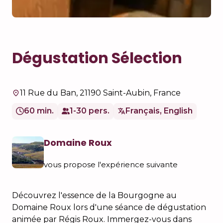
Dégustation Sélection
11 Rue du Ban, 21190 Saint-Aubin, France
60 min.
1-30 pers.
Français, English
Domaine Roux
vous propose l'expérience suivante
Découvrez l'essence de la Bourgogne au
Domaine Roux lors d'une séance de dégustation
animée par Régis Roux. Immergez-vous dans