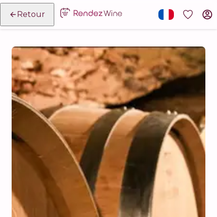
Retour