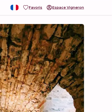
Favoris
Espace Vigneron