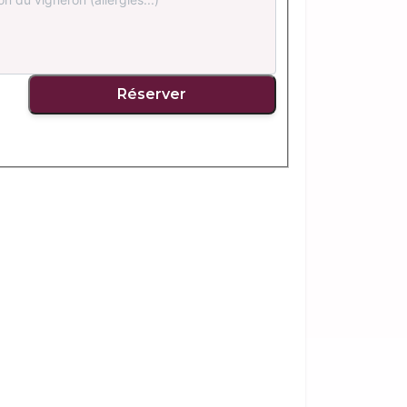
Réserver