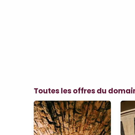
Toutes les offres du domai