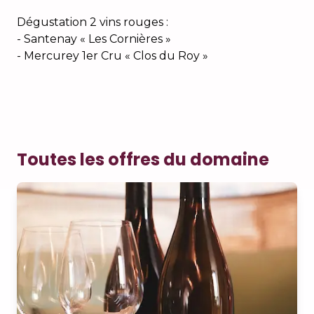
Dégustation 2 vins rouges :
- Santenay « Les Cornières »
- Mercurey 1er Cru « Clos du Roy »
Toutes les offres du domaine