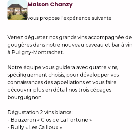
Maison Chanzy
vous propose l'expérience suivante
Venez déguster nos grands vins accompagnée de
gougères dans notre nouveau caveau et bar à vin
à Puligny-Montrachet.
Notre équipe vous guidera avec quatre vins,
spécifiquement choisis, pour développer vos
connaissances des appellations et vous faire
découvrir plus en détail nos trois cépages
bourguignon.
Dégustation 2 vins blancs :
- Bouzeron « Clos de La Fortune »
- Rully « Les Cailloux »