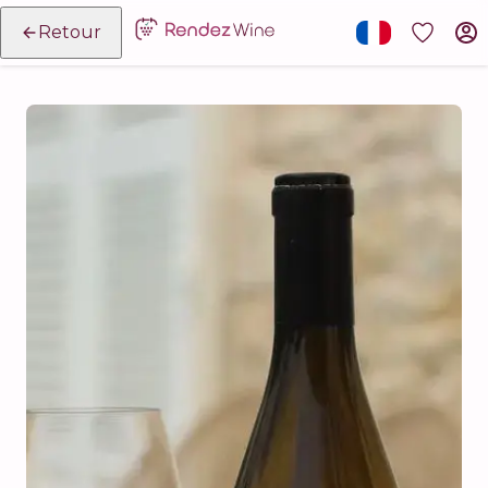
Retour