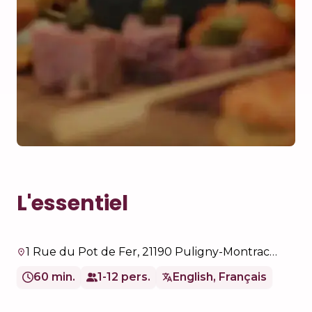
L'essentiel
1 Rue du Pot de Fer, 21190 Puligny-Montrachet, France
60 min.
1-12 pers.
English, Français