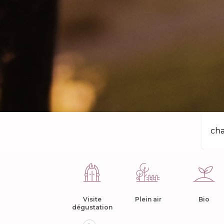
Visite
Plein air
Bio
dégustation